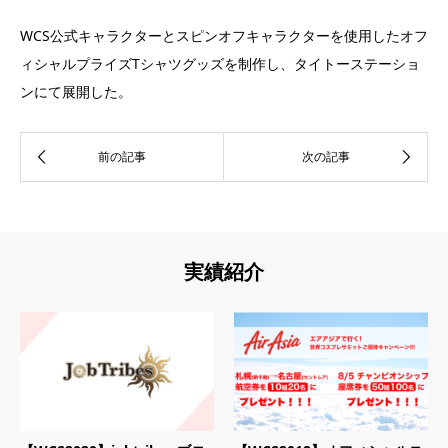
WCS公式キャラクターとスピンオフキャラクターを使用したオフ
ィシャルプライズTシャツグッズを制作し、タイトーステーショ
ンにて展開した。
実績紹介