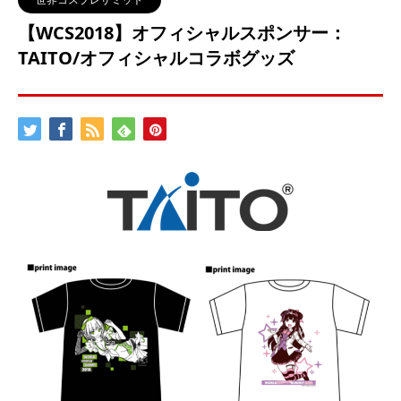
【WCS2018】オフィシャルスポンサー：
TAITO/オフィシャルコラボグッズ