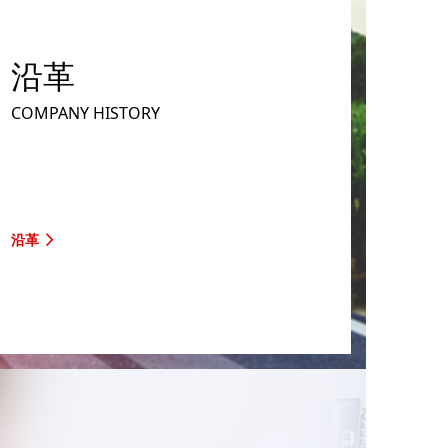
沿革
COMPANY HISTORY
沿革