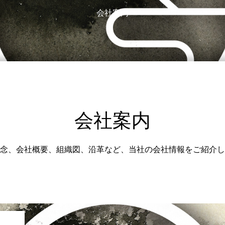
会社案内
会社案内
念、会社概要、組織図、沿革など、当社の会社情報をご紹介し