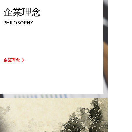
企業理念
PHILOSOPHY
企業理念