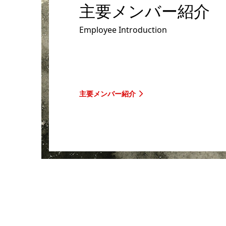
主要メンバー紹介
Employee Introduction
主要メンバー紹介