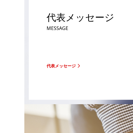
代表メッセージ
MESSAGE
代表メッセージ