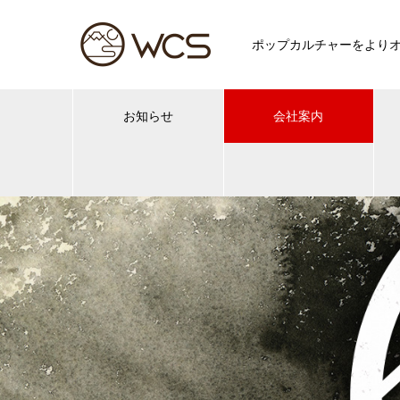
ポップカルチャーをより
お知らせ
会社案内