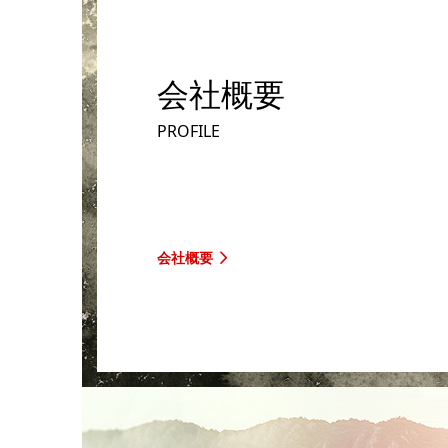
会社概要
PROFILE
会社概要