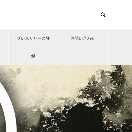

プレスリリース登
お問い合わせ
録