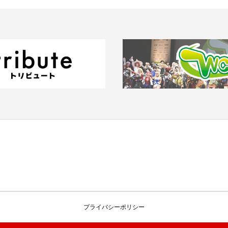
プライバシーポリシー