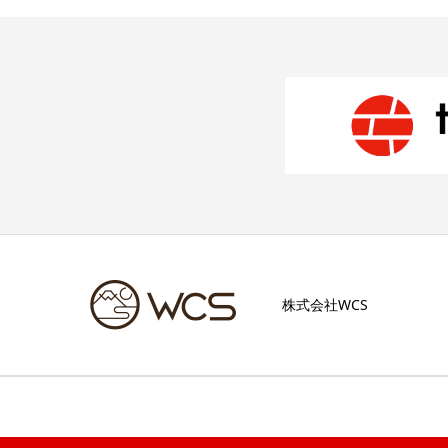
株式会社WCS