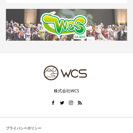
株式会社WCS
プライバシーポリシー