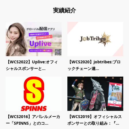
実績紹介
【WCS2022】Uplive:オフィ
【WCS2020】jobtribes:ブロ
シャルスポンサーと...
ックチェーン連...
【WCS2016】アパレルメーカ
【WCS2019】オフィシャルス
ー「SPINNS」とのコ...
ポンサーとの取り組み：『...