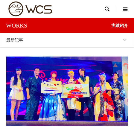

WORKS
実績紹介
最新記事