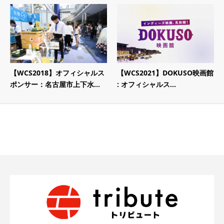
【WCS2018】オフィシャルス
【WCS2021】DOKUSO映画館
ポンサー：名古屋市上下水...
: オフィシャルス...