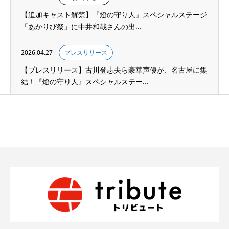
【追加キャスト解禁】『燈の守り人』スペシャルステージ
「あかりび祭」に中井和哉さんの出...
2026.04.27
プレスリリース
【プレスリリース】古川登志夫ら豪華声優が、名古屋に集
結！『燈の守り人』スペシャルステー...