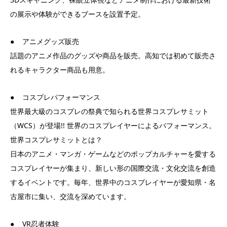
の展示や体験ができるブースを設置予定。
● アニメグッズ販売
話題のアニメ作品のグッズや商品を販売。高知では初めて販売さ
れるキャラクター商品も用意。
● コスプレパフォーマンス
世界最大級のコスプレの祭典で知られる世界コスプレサミット
（WCS）が登場!! 世界のコスプレイヤーによるパフォーマンス。
世界コスプレサミットとは？
日本のアニメ・マンガ・ゲームなどのポップカルチャーを愛する
コスプレイヤーが集まり、新しい形の国際交流・文化交流を創造
するイベントです。毎年、世界中のコスプレイヤーが愛知県・名
古屋市に集い、交流を深めています。
● VR忍者体験