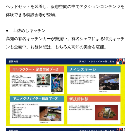
ヘッドセットを装着し、仮想空間の中でアクションコンテンツを
体験できる特設会場が登場。
● 土佐めしキッチン
高知の有名キッチンカーが勢揃い。有名シェフによる特別キッチ
ンも企画中。お昼休憩は、もちろん高知の美食を堪能。