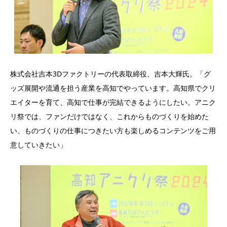
株式会社吉本3Dファクトリーの代表取締役、吉本大輝氏。「グ
ッズ展開や流通を担う産業を高知でやっています。高知県でクリ
エイターを育て、高知で仕事が完結できるようにしたい。アニク
リ祭では、ファンだけではなく、これからものづくりを始めた
い、ものづくりの仕事につきたい方も楽しめるコンテンツをご用
意していきたい」