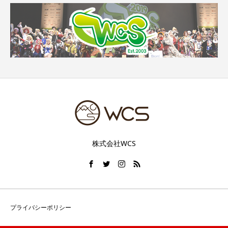
株式会社WCS
プライバシーポリシー