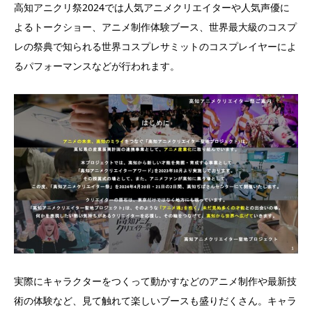
高知アニクリ祭2024では人気アニメクリエイターや人気声優に
よるトークショー、アニメ制作体験ブース、世界最大級のコスプ
レの祭典で知られる世界コスプレサミットのコスプレイヤーによ
るパフォーマンスなどが行われます。
実際にキャラクターをつくって動かすなどのアニメ制作や最新技
術の体験など、見て触れて楽しいブースも盛りだくさん。キャラ