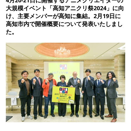
4月20-21日に開催するアニメクリエイターの
大規模イベント「高知アニクリ祭2024」に向
け、主要メンバーが高知に集結。2月19日に
高知市内で開催概要について発表いたしまし
た。