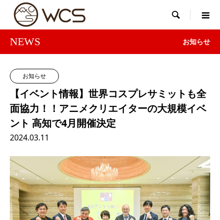

NEWS
お知らせ
お知らせ
【イベント情報】世界コスプレサミットも全
面協力！！アニメクリエイターの大規模イベ
ント 高知で4月開催決定
2024.03.11