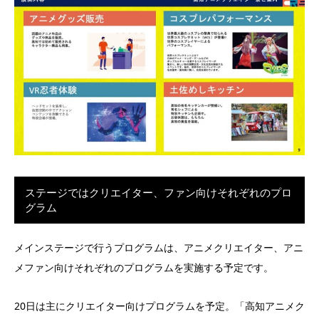
ステージではクリエイター、ファン向けそれぞれのプロ
グラム
メインステージで行うプログラムは、アニメクリエイター、アニ
メファン向けそれぞれのプログラムを実施する予定です。
20日は主にクリエイター向けプログラムを予定。「高知アニメク