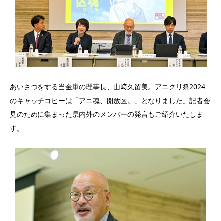
あいさつをする当金庫の理事長、山﨑久留美。アニクリ祭2024
のキャッチコピーは「アニ魂、開放区。」となりました。記者会
見のために集まった県内外のメンバーの発言もご紹介いたしま
す。