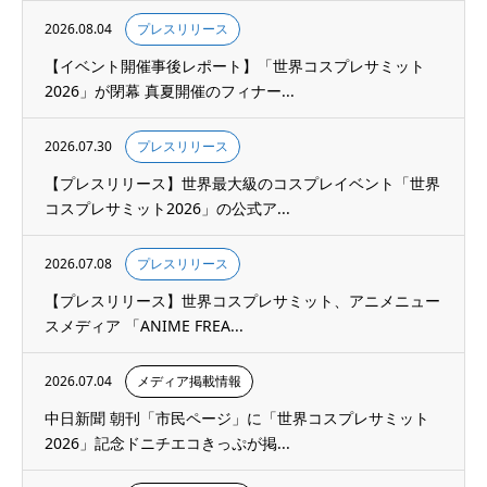
2026.08.04
プレスリリース
【イベント開催事後レポート】「世界コスプレサミット
2026」が閉幕 真夏開催のフィナー...
2026.07.30
プレスリリース
【プレスリリース】世界最大級のコスプレイベント「世界
コスプレサミット2026」の公式ア...
2026.07.08
プレスリリース
【プレスリリース】世界コスプレサミット、アニメニュー
スメディア 「ANIME FREA...
2026.07.04
メディア掲載情報
中日新聞 朝刊「市民ページ」に「世界コスプレサミット
2026」記念ドニチエコきっぷが掲...