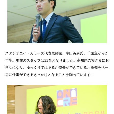
スタジオエイトカラーズ代表取締役、宇田英男氏。「設立から2
年半。現在のスタッフは33名となりました。高知県の皆さまにお
世話になり、ゆっくりではあるが成長ができている。高知をベー
スに仕事ができるきっかけとなることを願っています」