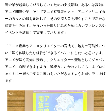
連企業が起業して成長していくための支援活動、あるいは高知に
アニメ関連企業、そしてアニメ有識者の方々、アニメクリエイタ
ーの方々との縁を創出して、その交流人口を増やすことで新たな
産業を生み出す。そういった取り組みのためにカンファレンスや
イベントを継続して実施しております」
「アニメ産業やアニメクリエイターの育成で、地方の可能性につ
いて深く体験したり経験ができるイベントにしたいと思います。
アニメが深く高知に浸透し、クリエイターの聖地としてジャパン
アニメに貢献できますよう、皆様方におかれましても、本プロジ
ェクトに一層のご支援ご協力をいただきますようお願い申し上げ
ます」