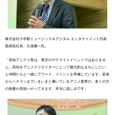
株式会社小学館ミュージック＆デジタル エンタテイメント代表
取締役社長、久保雅一氏。
「高知アニクリ祭は、東京のサテライトイベントではありませ
ん。高知をアニメクリエイターにとって魅力的なまちにしたい、
と仲間たちと一緒にアワード、イベントを準備しています。若者
からベテランまでいきいきと働いているアニメ業界の、多くの方
の熱量が高知へやってきます。本当に楽しみです」