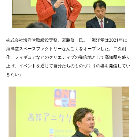
株式会社海洋堂取締役専務、宮脇修一氏。「海洋堂は2021年に
海洋堂スペースファクトリーなんこくをオープンした。二次創
作、フィギュアなどのクリエティブの発信地として高知県を盛り
上げ、イベントを通じて自分たちのものづくりの姿を発信してい
きたい」