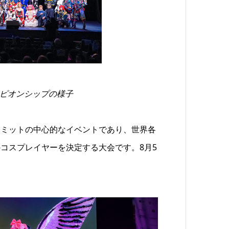
ンピオンシップの様子
サミットの中心的なイベントであり、世界各
コスプレイヤーを決定する大会です。8月5