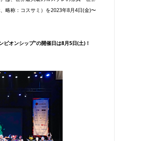
mit、略称：コスサミ）を2023年8月4日(金)〜
ピオンシップ”の開催日は8月5日(土)！