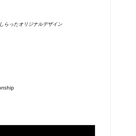
あしらったオリジナルデザイン
nship