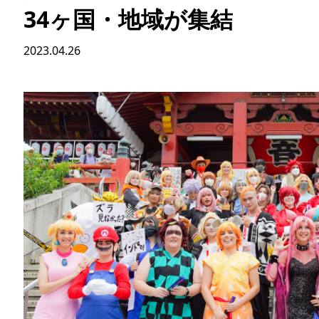
34ヶ国・地域が集結
2023.04.26