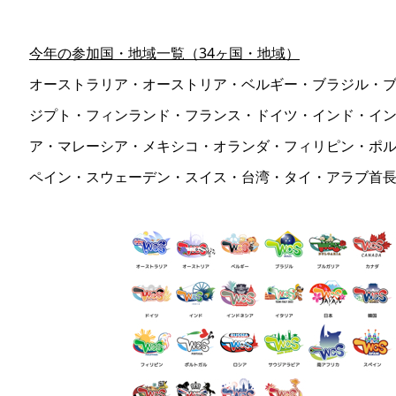
今年の参加国・地域一覧（34ヶ国・地域）
オーストラリア・オーストリア・ベルギー・ブラジル・
ジプト・フィンランド・フランス・ドイツ・インド・イ
ア・マレーシア・メキシコ・オランダ・フィリピン・ポ
ペイン・スウェーデン・スイス・台湾・タイ・アラブ首