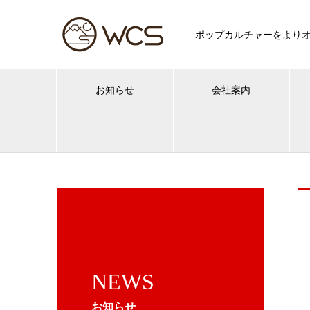
ポップカルチャーをより
お知らせ
会社案内
NEWS
お知らせ