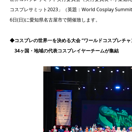
コスプレサミット2023」（英題：World Cosplay Sum
6日(日)に愛知県名古屋市で開催致します。
◆コスプレの世界一を決める大会 “ワールドコスプレチャン
34ヶ国・地域の代表コスプレイヤーチームが集結