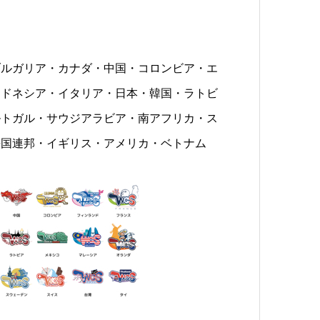
ブルガリア・カナダ・中国・コロンビア・エ
ンドネシア・イタリア・日本・韓国・ラトビ
ルトガル・サウジアラビア・南アフリカ・ス
長国連邦・イギリス・アメリカ・ベトナム