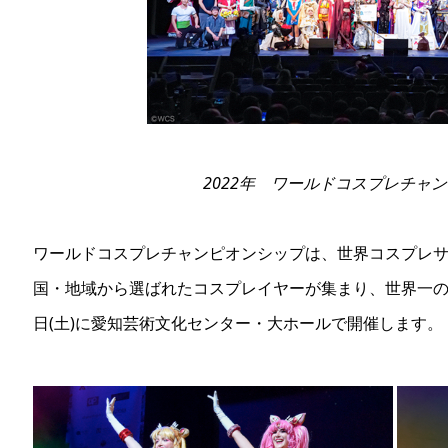
2022年 ワールドコスプレチャ
ワールドコスプレチャンピオンシップは、世界コスプレ
国・地域から選ばれたコスプレイヤーが集まり、世界一の
日(土)に愛知芸術文化センター・大ホールで開催します。