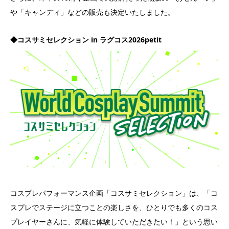
や「キャンディ」などの販売も決定いたしました。
◆コスサミセレクション in ラグコス2026petit
コスプレパフォーマンス企画「コスサミセレクション」は、「コ
スプレでステージに立つことの楽しさを、ひとりでも多くのコス
プレイヤーさんに、気軽に体験していただきたい！」という思い