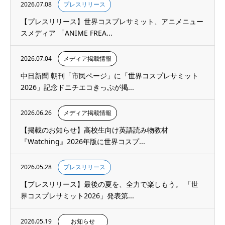
2026.07.08
プレスリリース
【プレスリリース】世界コスプレサミット、アニメニュー
スメディア 「ANIME FREA...
2026.07.04
メディア掲載情報
中日新聞 朝刊「市民ページ」に「世界コスプレサミット
2026」記念ドニチエコきっぷが掲...
2026.06.26
メディア掲載情報
【掲載のお知らせ】高校生向け英語読み物教材
『Watching』2026年版に世界コスプ...
2026.05.28
プレスリリース
【プレスリリース】最後の夏を、全力で楽しもう。 「世
界コスプレサミット2026」発表第...
2026.05.19
お知らせ