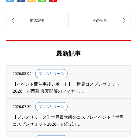
最新記事
2026.08.04
プレスリリース
【イベント開催事後レポート】「世界コスプレサミット
2026」が閉幕 真夏開催のフィナー...
2026.07.30
プレスリリース
【プレスリリース】世界最大級のコスプレイベント「世界
コスプレサミット2026」の公式ア...