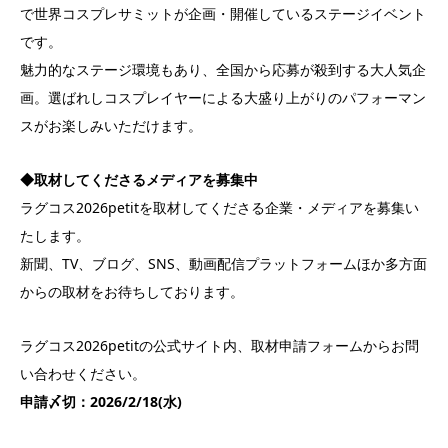
で世界コスプレサミットが企画・開催しているステージイベント
です。
魅力的なステージ環境もあり、全国から応募が殺到する大人気企
画。選ばれしコスプレイヤーによる大盛り上がりのパフォーマン
スがお楽しみいただけます。
◆取材してくださるメディアを募集中
ラグコス2026petitを取材してくださる企業・メディアを募集い
たします。
新聞、TV、ブログ、SNS、動画配信プラットフォームほか多方面
からの取材をお待ちしております。
ラグコス2026petitの公式サイト内、取材申請フォームからお問
い合わせください。
申請〆切：2026/2/18(水)