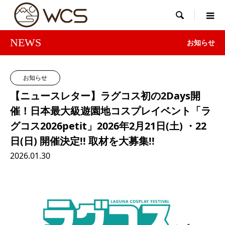

NEWS
お知らせ
お知らせ
【ニュースレター】ラグコス初の2Days開
催！日本最大級遊園地コスプレイベント「ラ
グコス2026petit」2026年2月21日(土) ・22
日(日) 開催決定!! 取材を大募集!!
2026.01.30