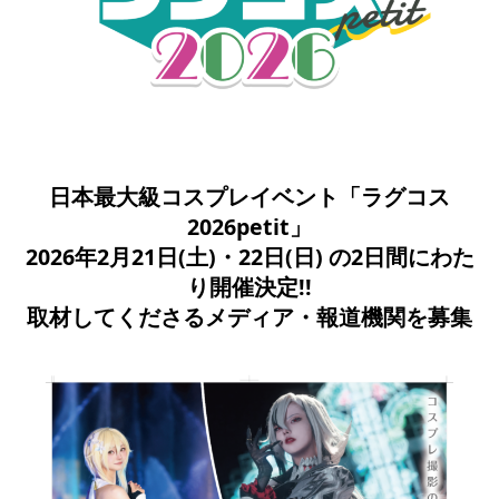
日本最大級コスプレイベント「ラグコス
2026petit」
2026年2月21日(土)・22日(日) の2日間にわた
り開催決定!!
取材してくださるメディア・報道機関を募集