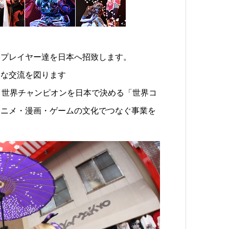
スプレイヤー達を日本へ招致します。
々な交流を図ります
、世界チャンピオンを日本で決める「世界コ
アニメ・漫画・ゲームの文化でつなぐ事業を