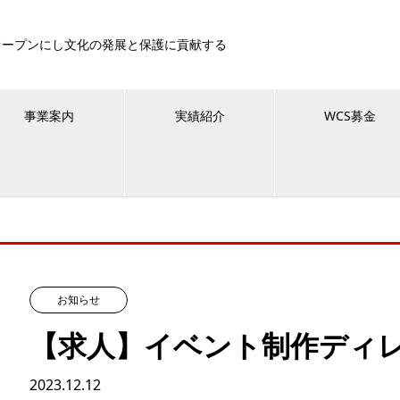
オープンにし文化の発展と保護に貢献する
事業案内
実績紹介
WCS募金
お知らせ
【求人】イベント制作ディ
2023.12.12