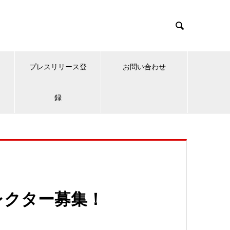

プレスリリース登
お問い合わせ
録
レクター募集！