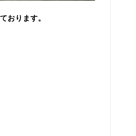
しております。