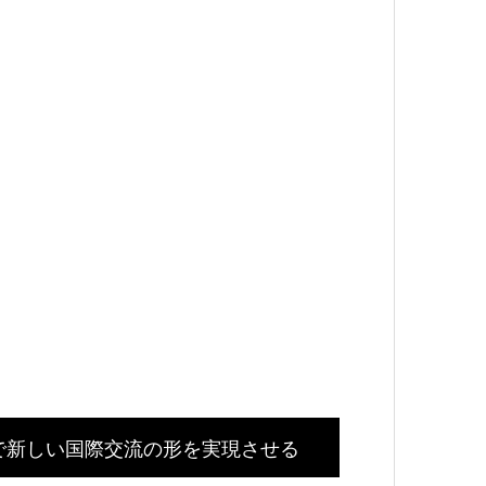
で新しい国際交流の形を実現させる