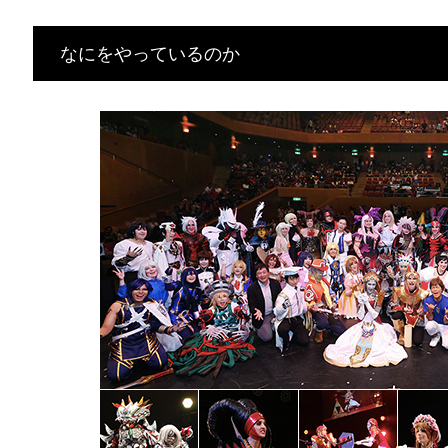
なにをやっているのか