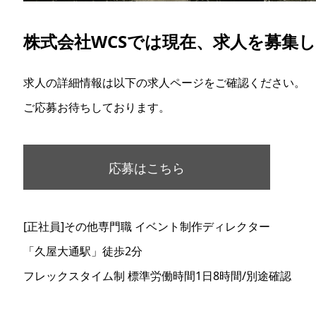
株式会社WCSでは現在、求人を募集
求人の詳細情報は以下の求人ページをご確認ください。
ご応募お待ちしております。
応募はこちら
[正社員]その他専門職 イベント制作ディレクター
「久屋大通駅」徒歩2分
フレックスタイム制 標準労働時間1日8時間/別途確認