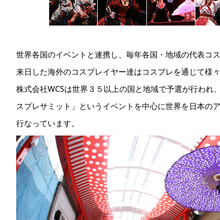
世界各国のイベントと連携し、毎年各国・地域の代表コ
来日した海外のコスプレイヤー達はコスプレを通じて様
株式会社WCSは世界３５以上の国と地域で予選が行われ
スプレサミット」というイベントを中心に世界を日本の
行なっています。