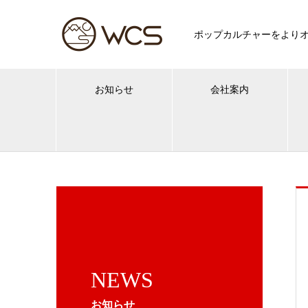
ポップカルチャーをより
お知らせ
会社案内
NEWS
お知らせ