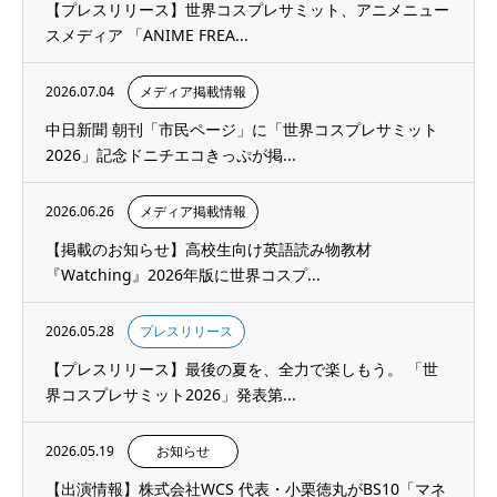
【プレスリリース】世界コスプレサミット、アニメニュー
スメディア 「ANIME FREA...
2026.07.04
メディア掲載情報
中日新聞 朝刊「市民ページ」に「世界コスプレサミット
2026」記念ドニチエコきっぷが掲...
2026.06.26
メディア掲載情報
【掲載のお知らせ】高校生向け英語読み物教材
『Watching』2026年版に世界コスプ...
2026.05.28
プレスリリース
【プレスリリース】最後の夏を、全力で楽しもう。 「世
界コスプレサミット2026」発表第...
2026.05.19
お知らせ
【出演情報】株式会社WCS 代表・小栗徳丸がBS10「マネ