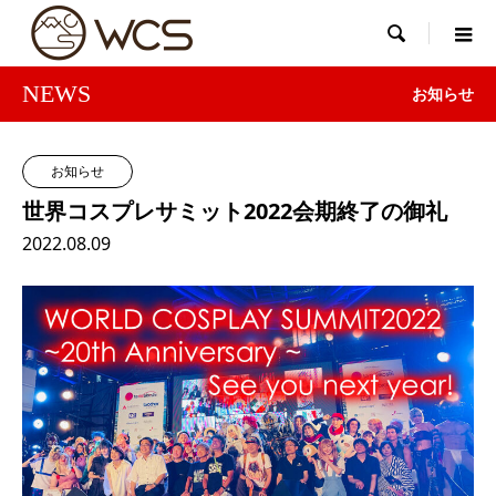

NEWS
お知らせ
お知らせ
世界コスプレサミット2022会期終了の御礼
2022.08.09