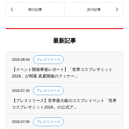
最新記事
2026.08.04
プレスリリース
【イベント開催事後レポート】「世界コスプレサミット
2026」が閉幕 真夏開催のフィナー...
2026.07.30
プレスリリース
【プレスリリース】世界最大級のコスプレイベント「世界
コスプレサミット2026」の公式ア...
2026.07.08
プレスリリース